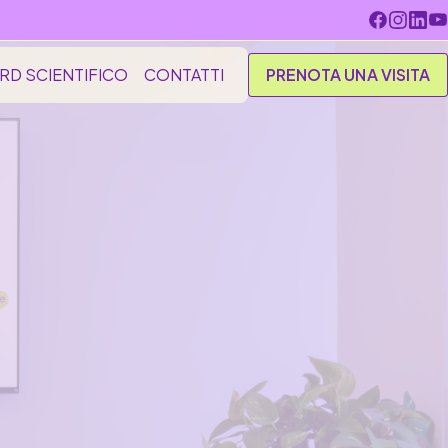
ARD SCIENTIFICO
CONTATTI
PRENOTA UNA VISITA