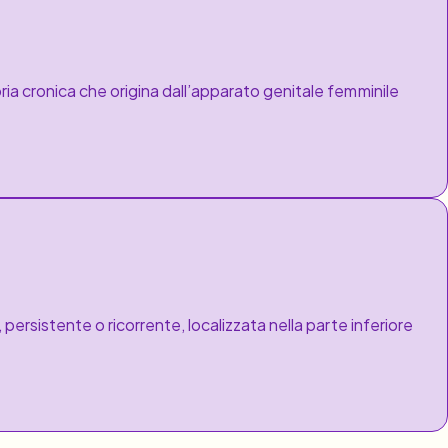
ia cronica che origina dall’apparato genitale femminile
 persistente o ricorrente, localizzata nella parte inferiore