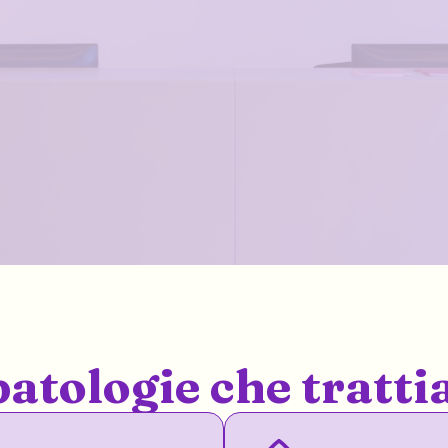
patologie che tratt