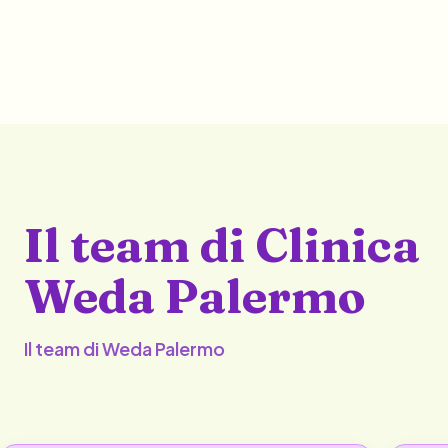
Il team di Clinica
Weda Palermo
Il team di Weda Palermo