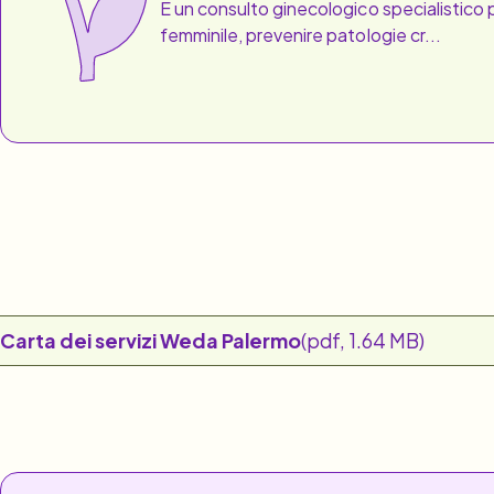
È un consulto ginecologico specialistico 
femminile, prevenire patologie cr...
Carta dei servizi Weda Palermo
(pdf, 1.64 MB)