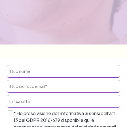
* Ho preso visione dell’informativa ai sensi dell'art.
13 del GDPR 2016/679
disponibile qui
e
acconsento al trattamento dei miei dati personali