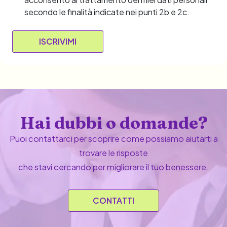
secondo le finalità indicate nei punti 2b e 2c.
Hai dubbi o domande?
Puoi contattarci per scoprire come possiamo aiutarti a
trovare le risposte
che stavi cercando per migliorare il tuo benessere.
CONTATTI