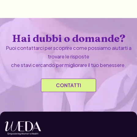
Hai dubbi o domande?
Puoi contattarci per scoprire come possiamo aiutarti a
trovare le risposte
che stavi cercando per migliorare il tuo benessere.
CONTATTI