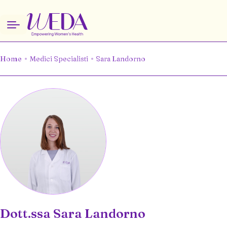
Home
Medici Specialisti
Sara Landorno
Dott.ssa Sara Landorno