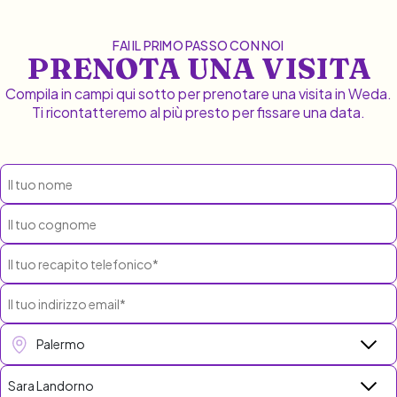
FAI IL PRIMO PASSO CON NOI
PRENOTA UNA VISITA
Compila in campi qui sotto per prenotare una visita in Weda.
Ti ricontatteremo al più presto per fissare una data.