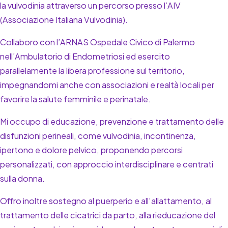
la vulvodinia attraverso un percorso presso l’AIV
(Associazione Italiana Vulvodinia).
Collaboro con l’ARNAS Ospedale Civico di Palermo
nell’Ambulatorio di Endometriosi ed esercito
parallelamente la libera professione sul territorio,
impegnandomi anche con associazioni e realtà locali per
favorire la salute femminile e perinatale.
Mi occupo di educazione, prevenzione e trattamento delle
disfunzioni perineali, come vulvodinia, incontinenza,
ipertono e dolore pelvico, proponendo percorsi
personalizzati, con approccio interdisciplinare e centrati
sulla donna.
Offro inoltre sostegno al puerperio e all’allattamento, al
trattamento delle cicatrici da parto, alla rieducazione del