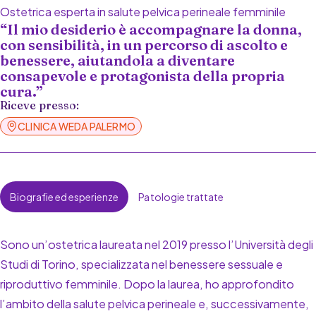
Ostetrica esperta in salute pelvica perineale femminile
“Il mio desiderio è accompagnare la donna,
con sensibilità, in un percorso di ascolto e
benessere, aiutandola a diventare
consapevole e protagonista della propria
cura.”
Riceve presso:
CLINICA WEDA PALERMO
Biografie ed esperienze
Patologie trattate
Sono un’ostetrica laureata nel 2019 presso l’Università degli
Studi di Torino, specializzata nel benessere sessuale e
riproduttivo femminile. Dopo la laurea, ho approfondito
l’ambito della salute pelvica perineale e, successivamente,