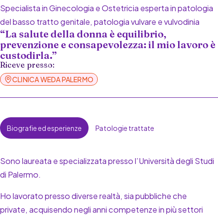
Specialista in Ginecologia e Ostetricia esperta in patologia
del basso tratto genitale, patologia vulvare e vulvodinia
“La salute della donna è equilibrio,
prevenzione e consapevolezza: il mio lavoro è
custodirla.”
Riceve presso:
CLINICA WEDA PALERMO
Biografie ed esperienze
Patologie trattate
Sono laureata e specializzata presso l’Università degli Studi
di Palermo.
Ho lavorato presso diverse realtà, sia pubbliche che
private, acquisendo negli anni competenze in più settori