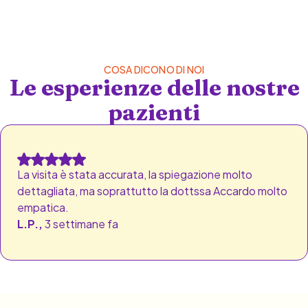
COSA DICONO DI NOI
Le esperienze delle nostre
pazienti
La visita è stata accurata, la spiegazione molto
dettagliata, ma soprattutto la dottssa Accardo molto
empatica.
L.P.,
3 settimane fa