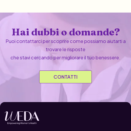
Hai dubbi o domande?
Puoi contattarci per scoprire come possiamo aiutarti a
trovare le risposte
che stavi cercando per migliorare il tuo benessere.
CONTATTI