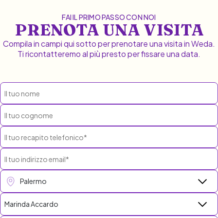
FAI IL PRIMO PASSO CON NOI
PRENOTA UNA VISITA
Compila in campi qui sotto per prenotare una visita in Weda.
Ti ricontatteremo al più presto per fissare una data.