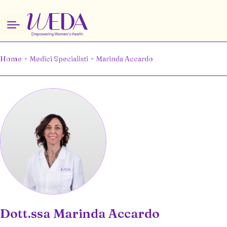
Home
Medici Specialisti
Marinda Accardo
Dott.ssa Marinda Accardo