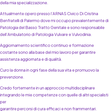
della mia specializzazione.
Attualmente opero presso l’ARNAS Civico Di Cristina
Benfratelli di Palermo dove mi occupo prevalentemente di
Patologia del Basso Tratto Genitale e sono responsabile
dell’Ambulatorio di Patologia Vulvare e Vulvodinia.
Aggiornamento scientifico continuo e formazione
costante sono alla base del mio lavoro per garantire
assistenza aggiornata e di qualità.
Curo la donna in ogni fase della sua vita e promuovo la
prevenzione.
Credo fortemente in un approccio multidisciplinare
integrando le mie competenze con quelle di altri specialisti
per
garantire percorsi di cura efficaci e non frammentari.