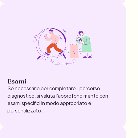
Esami
Se necessario per completare il percorso
diagnostico, si valuta l’approfondimento con
esami specifici in modo appropriato e
personalizzato.