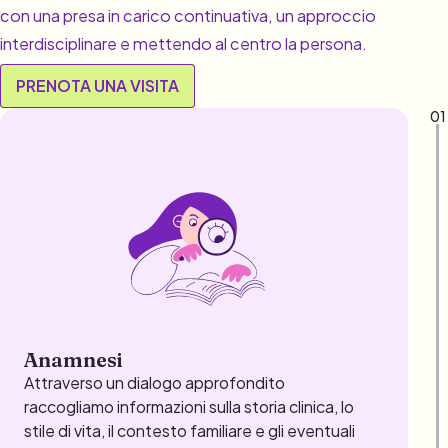
con una presa in carico continuativa, un approccio
interdisciplinare e mettendo al centro la persona.
PRENOTA UNA VISITA
01
Anamnesi
Attraverso un dialogo approfondito
raccogliamo informazioni sulla storia clinica, lo
stile di vita, il contesto familiare e gli eventuali