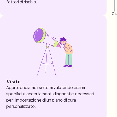
fattori di rischio.
04
Visita
Approfondiamo i sintomi valutando esami
specifici e accertamenti diagnostici necessari
per l’impostazione di un piano di cura
personalizzato.