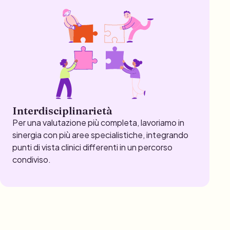
Interdisciplinarietà
Per una valutazione più completa, lavoriamo in
sinergia con più aree specialistiche, integrando
punti di vista clinici differenti in un percorso
condiviso.