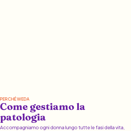
PERCHÉ WEDA
Come gestiamo la
patologia
Accompagniamo ogni donna lungo tutte le fasi della vita,