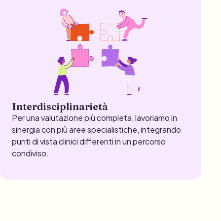
Interdisciplinarietà
Per una valutazione più completa, lavoriamo in
sinergia con più aree specialistiche, integrando
punti di vista clinici differenti in un percorso
condiviso.