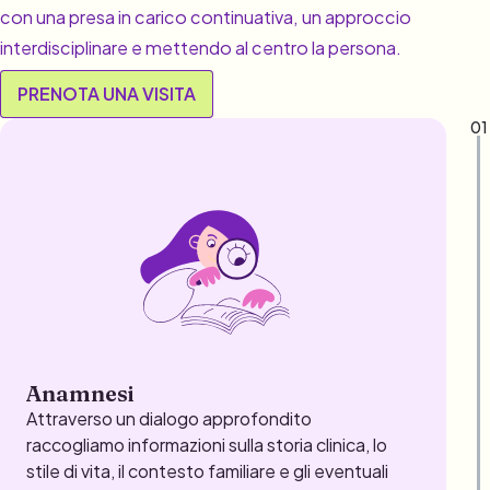
con una presa in carico continuativa, un approccio
interdisciplinare e mettendo al centro la persona.
PRENOTA UNA VISITA
01
Anamnesi
Attraverso un dialogo approfondito
raccogliamo informazioni sulla storia clinica, lo
stile di vita, il contesto familiare e gli eventuali