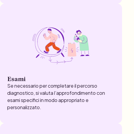
Esami
Se necessario per completare il percorso
diagnostico, si valuta l’approfondimento con
esami specifici in modo appropriato e
personalizzato.