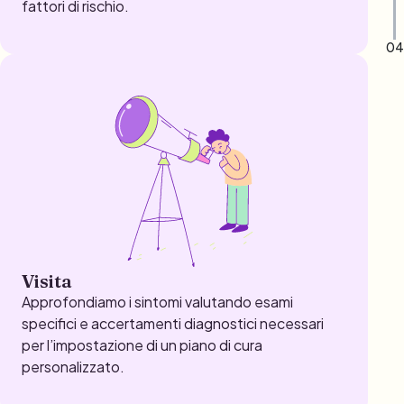
fattori di rischio.
04
Visita
Approfondiamo i sintomi valutando esami
specifici e accertamenti diagnostici necessari
per l’impostazione di un piano di cura
personalizzato.