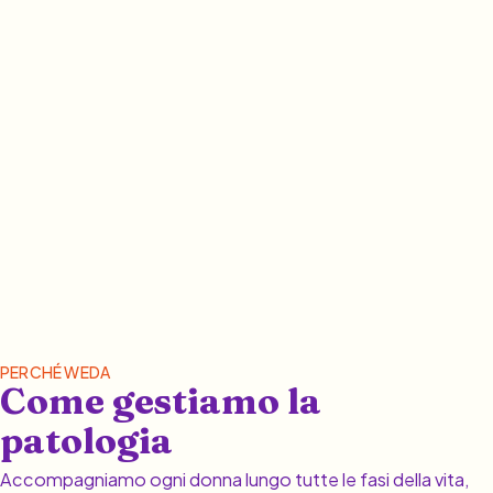
PERCHÉ WEDA
Come gestiamo la
patologia
Accompagniamo ogni donna lungo tutte le fasi della vita,