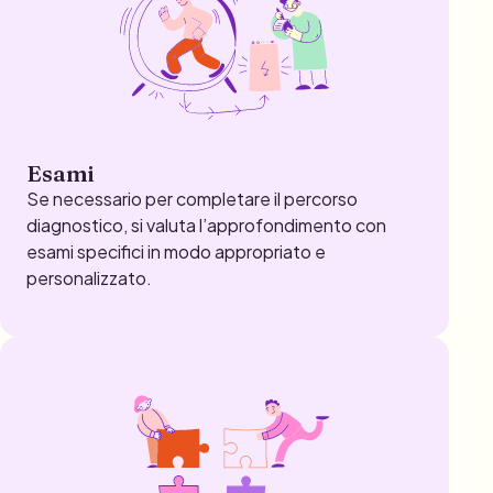
Esami
Se necessario per completare il percorso
diagnostico, si valuta l’approfondimento con
esami specifici in modo appropriato e
personalizzato.