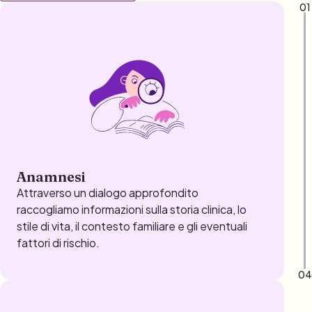
01
Anamnesi
Attraverso un dialogo approfondito
raccogliamo informazioni sulla storia clinica, lo
stile di vita, il contesto familiare e gli eventuali
fattori di rischio.
04