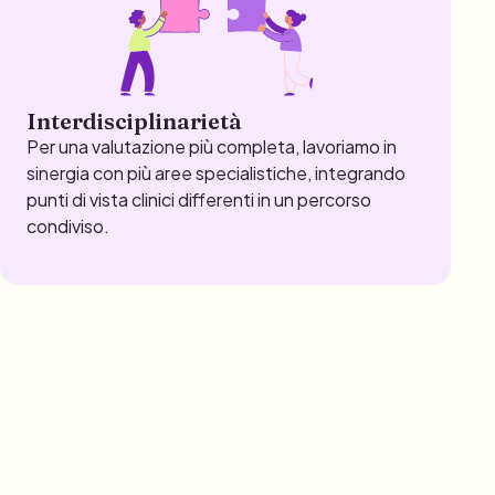
Interdisciplinarietà
Per una valutazione più completa, lavoriamo in
sinergia con più aree specialistiche, integrando
punti di vista clinici differenti in un percorso
condiviso.