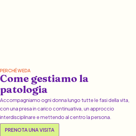
PERCHÉ WEDA
Come gestiamo la
patologia
Accompagniamo ogni donna lungo tutte le fasi della vita,
con una presa in carico continuativa, un approccio
interdisciplinare e mettendo al centro la persona.
PRENOTA UNA VISITA