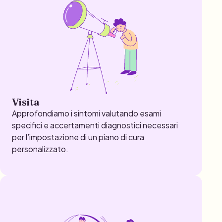
Visita
Approfondiamo i sintomi valutando esami
specifici e accertamenti diagnostici necessari
per l’impostazione di un piano di cura
personalizzato.