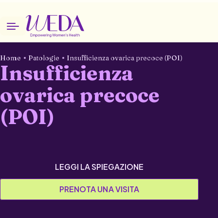
Home
Patologie
Insufficienza ovarica precoce (POI)
Insufficienza
ovarica precoce
(POI)
LEGGI LA SPIEGAZIONE
PRENOTA UNA VISITA