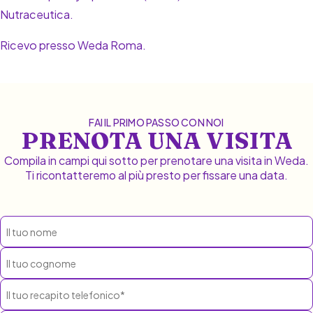
Nutraceutica.
Ricevo presso Weda Roma.
FAI IL PRIMO PASSO CON NOI
PRENOTA UNA VISITA
Compila in campi qui sotto per prenotare una visita in Weda.
Ti ricontatteremo al più presto per fissare una data.