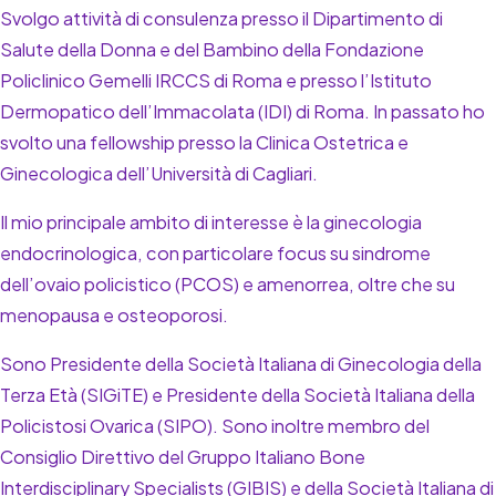
Svolgo attività di consulenza presso il Dipartimento di
Salute della Donna e del Bambino della Fondazione
Policlinico Gemelli IRCCS di Roma e presso l’Istituto
Dermopatico dell’Immacolata (IDI) di Roma. In passato ho
svolto una fellowship presso la Clinica Ostetrica e
Ginecologica dell’Università di Cagliari.
Il mio principale ambito di interesse è la ginecologia
endocrinologica, con particolare focus su sindrome
dell’ovaio policistico (PCOS) e amenorrea, oltre che su
menopausa e osteoporosi.
Sono Presidente della Società Italiana di Ginecologia della
Terza Età (SIGiTE) e Presidente della Società Italiana della
Policistosi Ovarica (SIPO). Sono inoltre membro del
Consiglio Direttivo del Gruppo Italiano Bone
Interdisciplinary Specialists (GIBIS) e della Società Italiana di