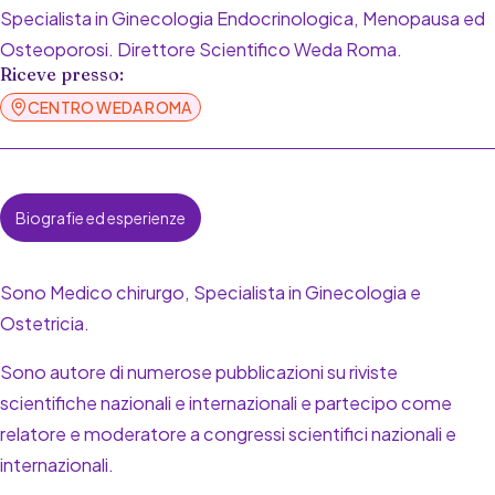
Specialista in Ginecologia Endocrinologica, Menopausa ed
Osteoporosi. Direttore Scientifico Weda Roma.
Riceve presso:
CENTRO WEDA ROMA
Biografie ed esperienze
Sono Medico chirurgo, Specialista in Ginecologia e
Ostetricia.
Sono autore di numerose pubblicazioni su riviste
scientifiche nazionali e internazionali e partecipo come
relatore e moderatore a congressi scientifici nazionali e
internazionali.