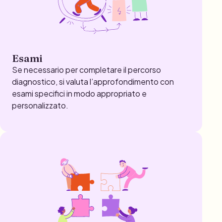
Esami
Se necessario per completare il percorso
diagnostico, si valuta l’approfondimento con
esami specifici in modo appropriato e
personalizzato.