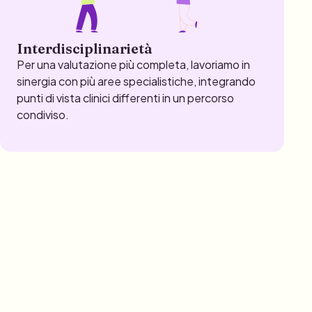
Interdisciplinarietà
Per una valutazione più completa, lavoriamo in
sinergia con più aree specialistiche, integrando
punti di vista clinici differenti in un percorso
condiviso.