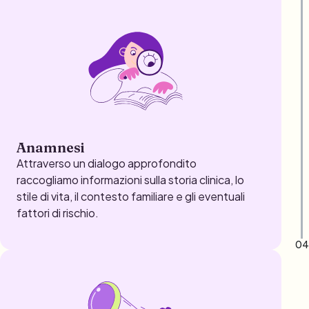
Anamnesi
Attraverso un dialogo approfondito
raccogliamo informazioni sulla storia clinica, lo
stile di vita, il contesto familiare e gli eventuali
fattori di rischio.
04