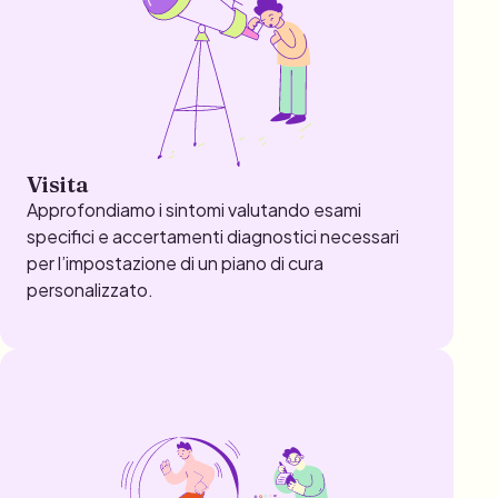
Visita
Approfondiamo i sintomi valutando esami
specifici e accertamenti diagnostici necessari
per l’impostazione di un piano di cura
personalizzato.