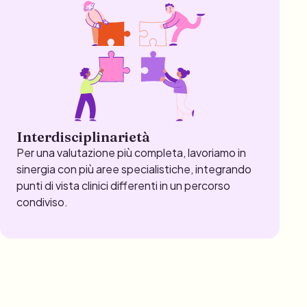
Interdisciplinarietà
Per una valutazione più completa, lavoriamo in
sinergia con più aree specialistiche, integrando
punti di vista clinici differenti in un percorso
condiviso.