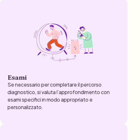
Esami
Se necessario per completare il percorso
diagnostico, si valuta l’approfondimento con
esami specifici in modo appropriato e
personalizzato.