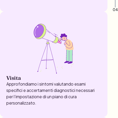
04
Visita
Approfondiamo i sintomi valutando esami
specifici e accertamenti diagnostici necessari
per l’impostazione di un piano di cura
personalizzato.