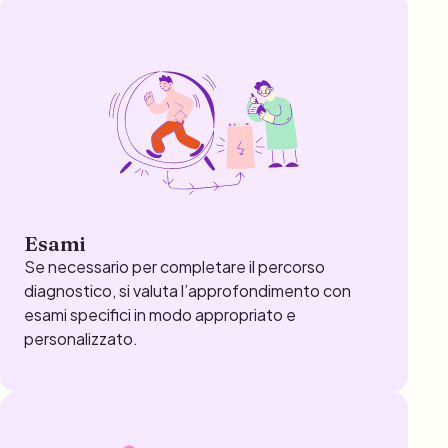
Esami
Se necessario per completare il percorso
diagnostico, si valuta l’approfondimento con
esami specifici in modo appropriato e
personalizzato.