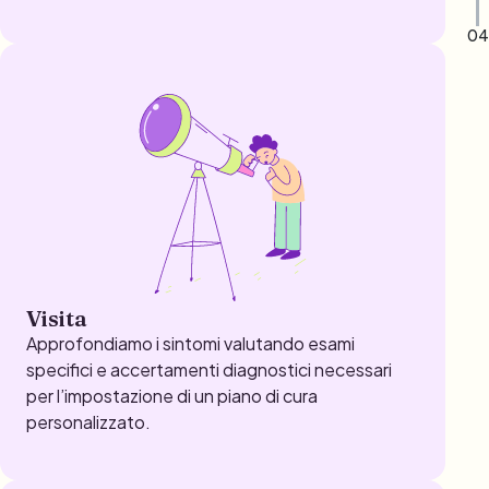
Visita
Approfondiamo i sintomi valutando esami
specifici e accertamenti diagnostici necessari
per l’impostazione di un piano di cura
personalizzato.