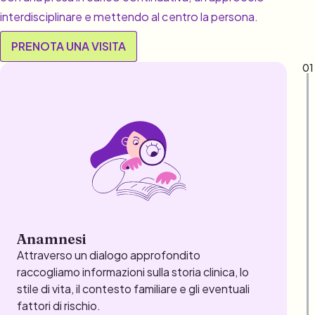
01
Anamnesi
Attraverso un dialogo approfondito
raccogliamo informazioni sulla storia clinica, lo
stile di vita, il contesto familiare e gli eventuali
fattori di rischio.
04