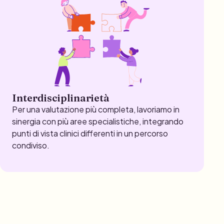
Interdisciplinarietà
Per una valutazione più completa, lavoriamo in
sinergia con più aree specialistiche, integrando
punti di vista clinici differenti in un percorso
condiviso.