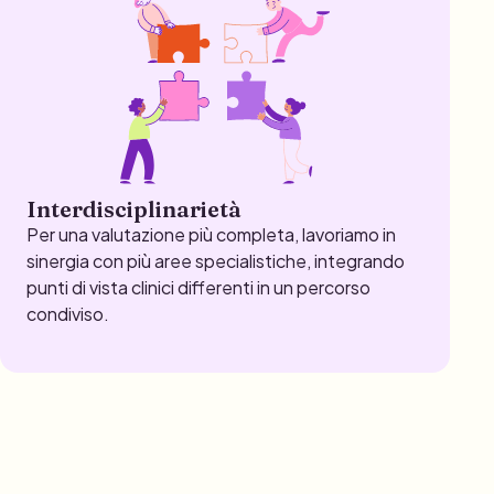
Interdisciplinarietà
Per una valutazione più completa, lavoriamo in
sinergia con più aree specialistiche, integrando
punti di vista clinici differenti in un percorso
condiviso.