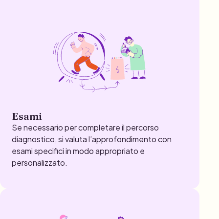
Esami
Se necessario per completare il percorso
diagnostico, si valuta l’approfondimento con
esami specifici in modo appropriato e
personalizzato.