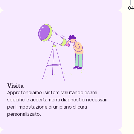
04
Visita
Approfondiamo i sintomi valutando esami
specifici e accertamenti diagnostici necessari
per l’impostazione di un piano di cura
personalizzato.