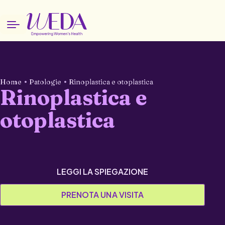
Home
Patologie
Rinoplastica e otoplastica
Rinoplastica e
otoplastica
LEGGI LA SPIEGAZIONE
PRENOTA UNA VISITA