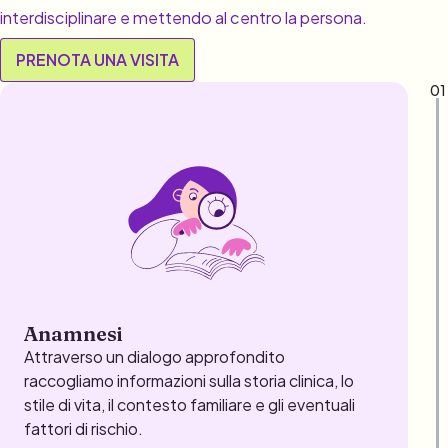
interdisciplinare e mettendo al centro la persona.
PRENOTA UNA VISITA
01
Anamnesi
Attraverso un dialogo approfondito
raccogliamo informazioni sulla storia clinica, lo
stile di vita, il contesto familiare e gli eventuali
fattori di rischio.