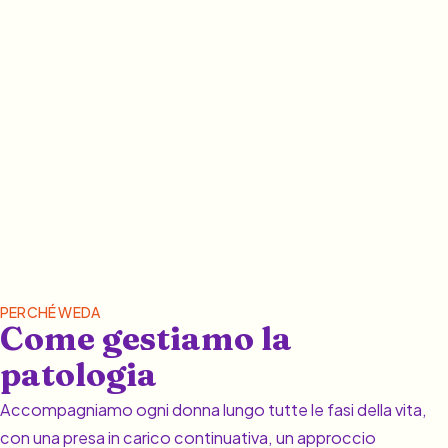
PERCHÉ WEDA
Come gestiamo la
patologia
Accompagniamo ogni donna lungo tutte le fasi della vita,
con una presa in carico continuativa, un approccio