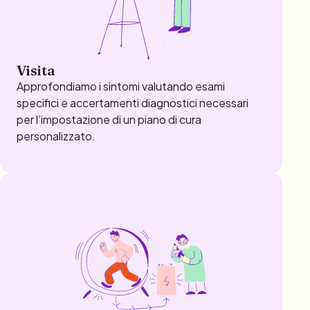
Visita
Approfondiamo i sintomi valutando esami
specifici e accertamenti diagnostici necessari
per l’impostazione di un piano di cura
personalizzato.