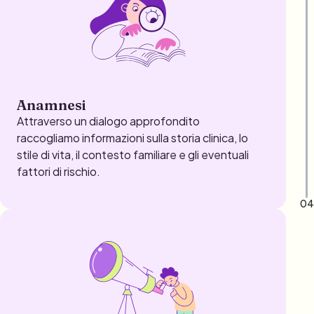
Anamnesi
Attraverso un dialogo approfondito
raccogliamo informazioni sulla storia clinica, lo
stile di vita, il contesto familiare e gli eventuali
fattori di rischio.
04