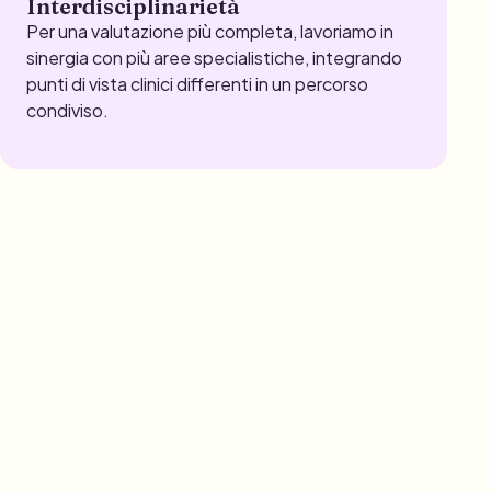
Interdisciplinarietà
Per una valutazione più completa, lavoriamo in
sinergia con più aree specialistiche, integrando
punti di vista clinici differenti in un percorso
condiviso.