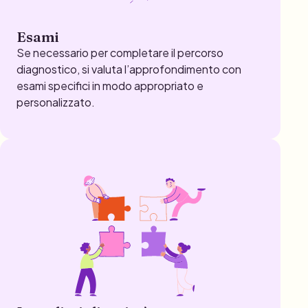
Esami
Se necessario per completare il percorso
diagnostico, si valuta l’approfondimento con
esami specifici in modo appropriato e
personalizzato.