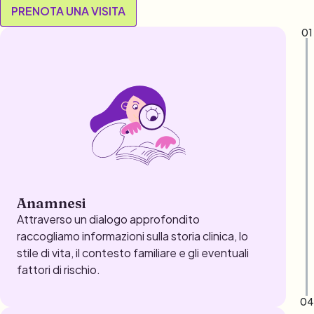
Anamnesi
Attraverso un dialogo approfondito
raccogliamo informazioni sulla storia clinica, lo
stile di vita, il contesto familiare e gli eventuali
fattori di rischio.
04