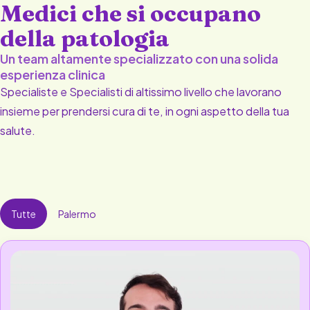
della patologia
Un team altamente specializzato con una solida
esperienza clinica
Specialiste e Specialisti di altissimo livello che lavorano
insieme per prendersi cura di te, in ogni aspetto della tua
salute.
Tutte
Palermo