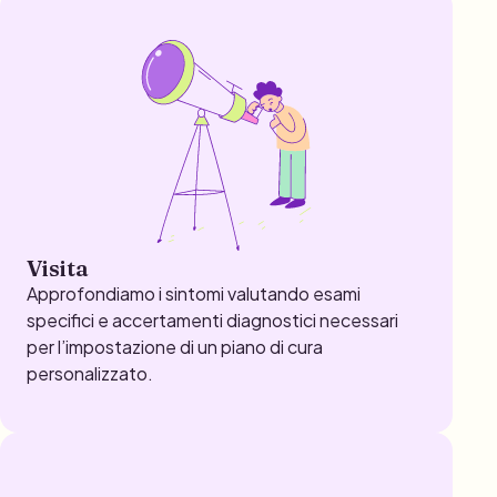
Visita
Approfondiamo i sintomi valutando esami
specifici e accertamenti diagnostici necessari
per l’impostazione di un piano di cura
personalizzato.