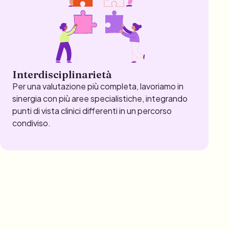
Interdisciplinarietà
Per una valutazione più completa, lavoriamo in
sinergia con più aree specialistiche, integrando
punti di vista clinici differenti in un percorso
condiviso.