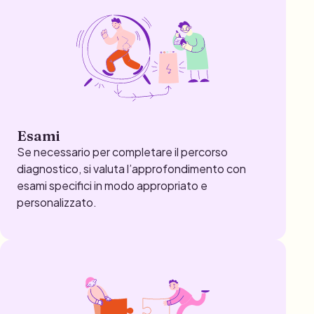
Esami
Se necessario per completare il percorso
diagnostico, si valuta l’approfondimento con
esami specifici in modo appropriato e
personalizzato.