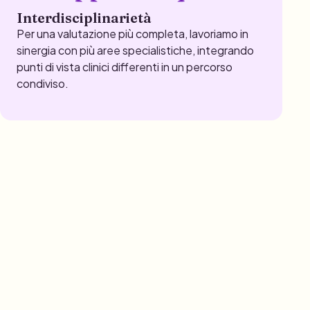
Interdisciplinarietà
Per una valutazione più completa, lavoriamo in
sinergia con più aree specialistiche, integrando
punti di vista clinici differenti in un percorso
condiviso.