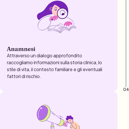
Anamnesi
Attraverso un dialogo approfondito
raccogliamo informazioni sulla storia clinica, lo
stile di vita, il contesto familiare e gli eventuali
fattori di rischio.
04