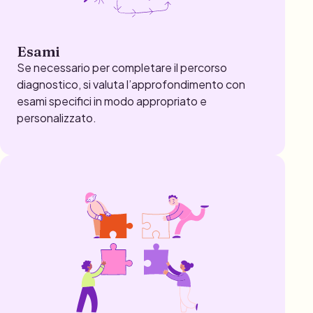
Esami
Se necessario per completare il percorso
diagnostico, si valuta l’approfondimento con
esami specifici in modo appropriato e
personalizzato.