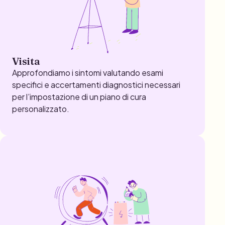
Visita
Approfondiamo i sintomi valutando esami
specifici e accertamenti diagnostici necessari
per l’impostazione di un piano di cura
personalizzato.