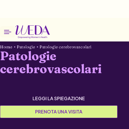
Home
Patologie
Patologie cerebrovascolari
Patologie
cerebrovascolari
LEGGI LA SPIEGAZIONE
PRENOTA UNA VISITA