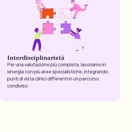
Interdisciplinarietà
Per una valutazione più completa, lavoriamo in
sinergia con più aree specialistiche, integrando
punti di vista clinici differenti in un percorso
condiviso.