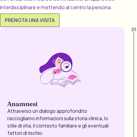
interdisciplinare e mettendo al centro la persona.
PRENOTA UNA VISITA
01
Anamnesi
Attraverso un dialogo approfondito
raccogliamo informazioni sulla storia clinica, lo
stile di vita, il contesto familiare e gli eventuali
fattori di rischio.