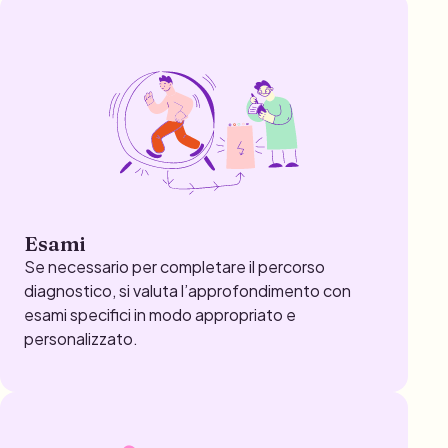
Esami
Se necessario per completare il percorso
diagnostico, si valuta l’approfondimento con
esami specifici in modo appropriato e
personalizzato.