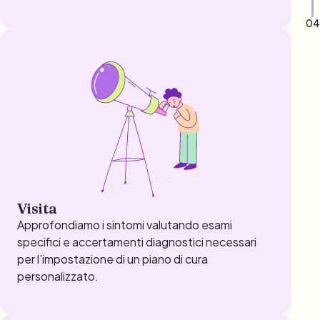
04
Visita
Approfondiamo i sintomi valutando esami
specifici e accertamenti diagnostici necessari
per l’impostazione di un piano di cura
personalizzato.