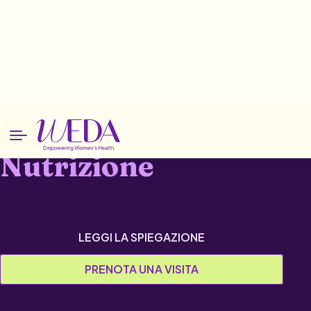
Home
Patologie
Nutrizione
Nutrizione
LEGGI LA SPIEGAZIONE
PRENOTA UNA VISITA