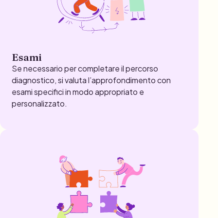
Esami
Se necessario per completare il percorso
diagnostico, si valuta l’approfondimento con
esami specifici in modo appropriato e
personalizzato.