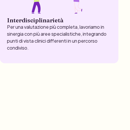
Interdisciplinarietà
Per una valutazione più completa, lavoriamo in
sinergia con più aree specialistiche, integrando
punti di vista clinici differenti in un percorso
condiviso.