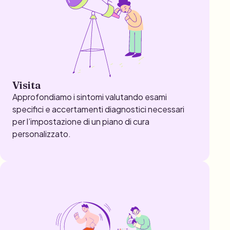
Visita
Approfondiamo i sintomi valutando esami
specifici e accertamenti diagnostici necessari
per l’impostazione di un piano di cura
personalizzato.