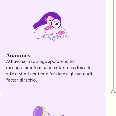
Anamnesi
Attraverso un dialogo approfondito
raccogliamo informazioni sulla storia clinica, lo
stile di vita, il contesto familiare e gli eventuali
fattori di rischio.
04