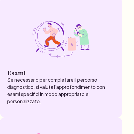
Esami
Se necessario per completare il percorso
diagnostico, si valuta l’approfondimento con
esami specifici in modo appropriato e
personalizzato.