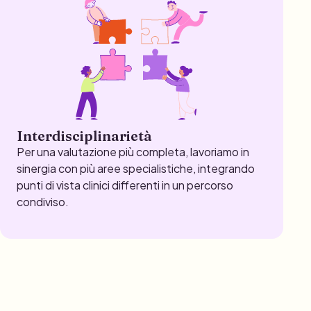
Interdisciplinarietà
Per una valutazione più completa, lavoriamo in
sinergia con più aree specialistiche, integrando
punti di vista clinici differenti in un percorso
condiviso.