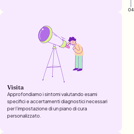
04
Visita
Approfondiamo i sintomi valutando esami
specifici e accertamenti diagnostici necessari
per l’impostazione di un piano di cura
personalizzato.