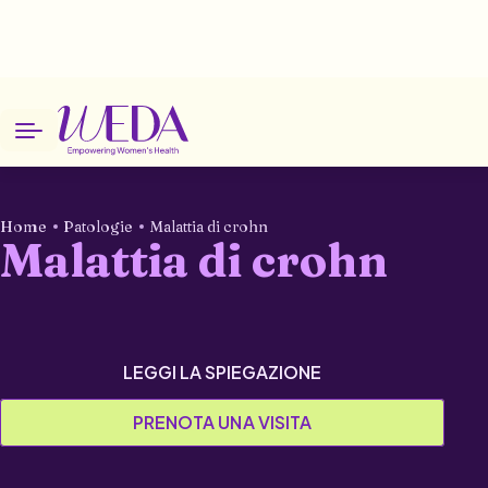
Home
Patologie
Malattia di crohn
Malattia di crohn
LEGGI LA SPIEGAZIONE
PRENOTA UNA VISITA