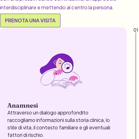
interdisciplinare e mettendo al centro la persona.
PRENOTA UNA VISITA
01
Anamnesi
Attraverso un dialogo approfondito
raccogliamo informazioni sulla storia clinica, lo
stile di vita, il contesto familiare e gli eventuali
fattori di rischio.