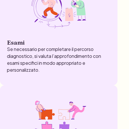
Esami
Se necessario per completare il percorso
diagnostico, si valuta l’approfondimento con
esami specifici in modo appropriato e
personalizzato.