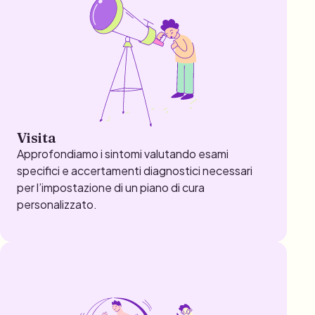
Visita
Approfondiamo i sintomi valutando esami
specifici e accertamenti diagnostici necessari
per l’impostazione di un piano di cura
personalizzato.