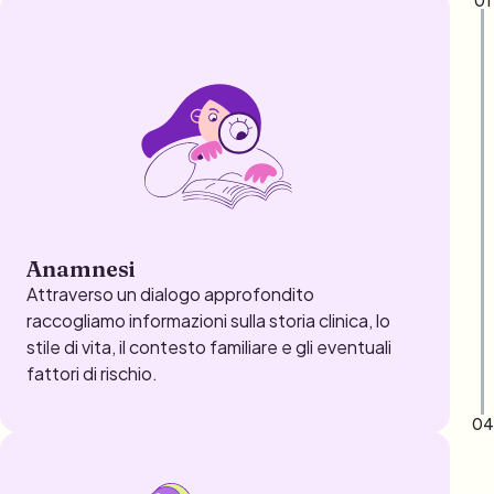
Anamnesi
Attraverso un dialogo approfondito
raccogliamo informazioni sulla storia clinica, lo
stile di vita, il contesto familiare e gli eventuali
fattori di rischio.
04