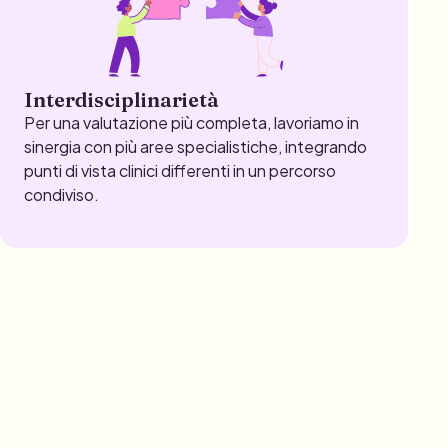
Interdisciplinarietà
Per una valutazione più completa, lavoriamo in
sinergia con più aree specialistiche, integrando
punti di vista clinici differenti in un percorso
condiviso.