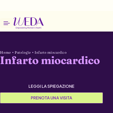
Home
Patologie
Infarto miocardico
Infarto miocardico
LEGGI LA SPIEGAZIONE
PRENOTA UNA VISITA