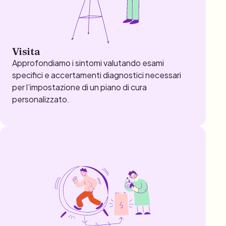
Visita
Approfondiamo i sintomi valutando esami
specifici e accertamenti diagnostici necessari
per l’impostazione di un piano di cura
personalizzato.