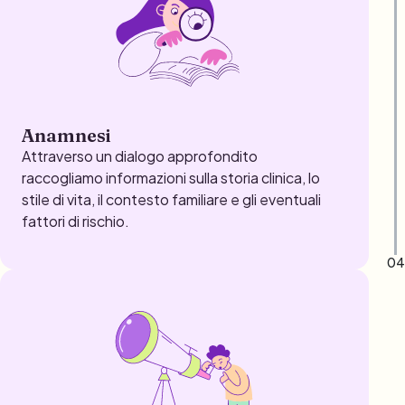
Anamnesi
Attraverso un dialogo approfondito
raccogliamo informazioni sulla storia clinica, lo
stile di vita, il contesto familiare e gli eventuali
fattori di rischio.
04