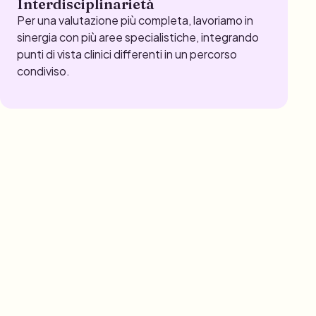
Interdisciplinarietà
Per una valutazione più completa, lavoriamo in
sinergia con più aree specialistiche, integrando
punti di vista clinici differenti in un percorso
condiviso.