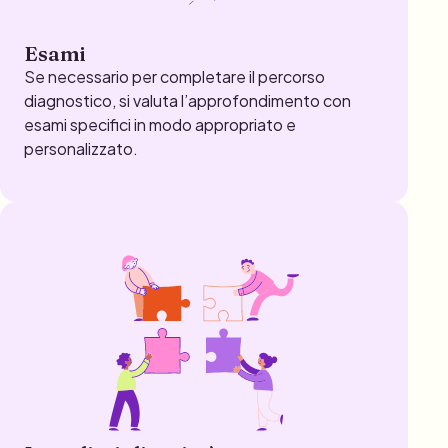
Esami
Se necessario per completare il percorso
diagnostico, si valuta l’approfondimento con
esami specifici in modo appropriato e
personalizzato.