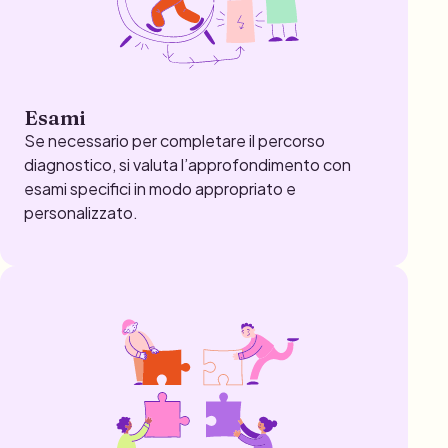
Esami
Se necessario per completare il percorso
diagnostico, si valuta l’approfondimento con
esami specifici in modo appropriato e
personalizzato.