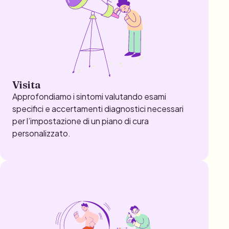
Visita
Approfondiamo i sintomi valutando esami
specifici e accertamenti diagnostici necessari
per l’impostazione di un piano di cura
personalizzato.