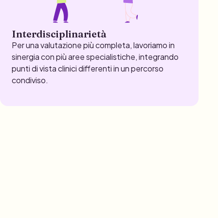
Interdisciplinarietà
Per una valutazione più completa, lavoriamo in
sinergia con più aree specialistiche, integrando
punti di vista clinici differenti in un percorso
condiviso.