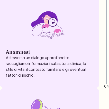
Anamnesi
Attraverso un dialogo approfondito
raccogliamo informazioni sulla storia clinica, lo
stile di vita, il contesto familiare e gli eventuali
fattori di rischio.
04