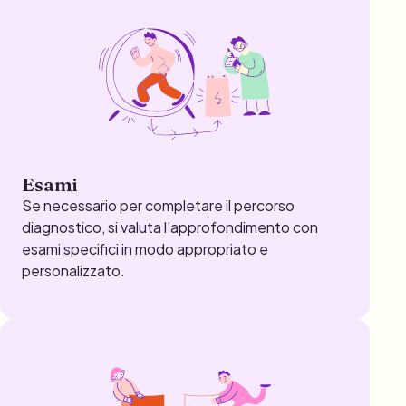
Esami
Se necessario per completare il percorso
diagnostico, si valuta l’approfondimento con
esami specifici in modo appropriato e
personalizzato.