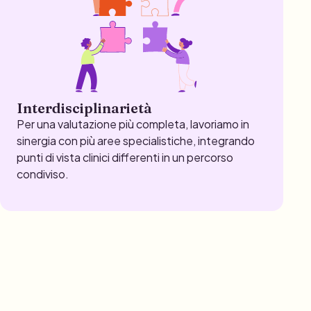
Interdisciplinarietà
Per una valutazione più completa, lavoriamo in
sinergia con più aree specialistiche, integrando
punti di vista clinici differenti in un percorso
condiviso.