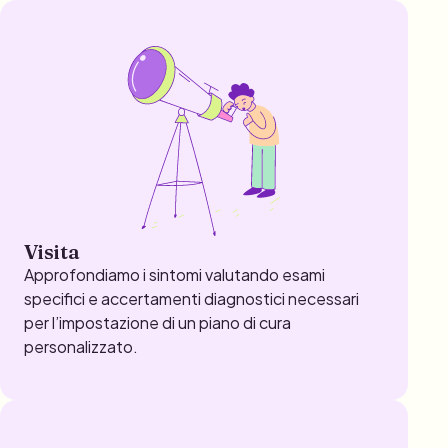
Visita
Approfondiamo i sintomi valutando esami
specifici e accertamenti diagnostici necessari
per l’impostazione di un piano di cura
personalizzato.