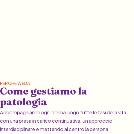
PERCHÉ WEDA
Come gestiamo la
patologia
Accompagniamo ogni donna lungo tutte le fasi della vita,
con una presa in carico continuativa, un approccio
interdisciplinare e mettendo al centro la persona.