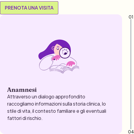
PRENOTA UNA VISITA
01
Anamnesi
Attraverso un dialogo approfondito
raccogliamo informazioni sulla storia clinica, lo
stile di vita, il contesto familiare e gli eventuali
fattori di rischio.
04