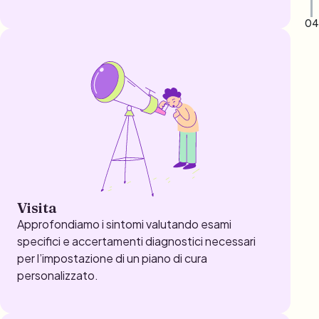
04
Visita
Approfondiamo i sintomi valutando esami
specifici e accertamenti diagnostici necessari
per l’impostazione di un piano di cura
personalizzato.