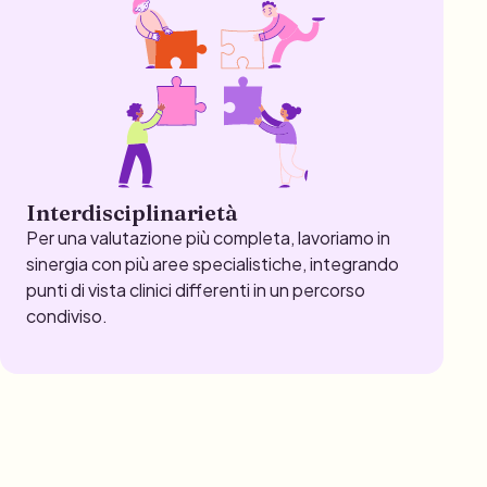
Interdisciplinarietà
Per una valutazione più completa, lavoriamo in
sinergia con più aree specialistiche, integrando
punti di vista clinici differenti in un percorso
condiviso.