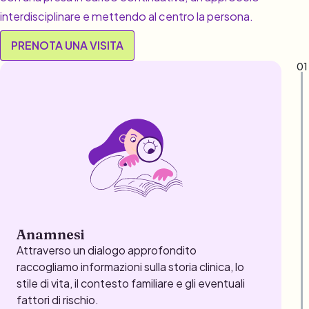
interdisciplinare e mettendo al centro la persona.
PRENOTA UNA VISITA
01
Anamnesi
Attraverso un dialogo approfondito
raccogliamo informazioni sulla storia clinica, lo
stile di vita, il contesto familiare e gli eventuali
fattori di rischio.