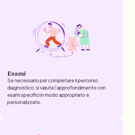
Esami
Se necessario per completare il percorso
diagnostico, si valuta l’approfondimento con
esami specifici in modo appropriato e
personalizzato.