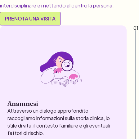
interdisciplinare e mettendo al centro la persona.
PRENOTA UNA VISITA
01
Anamnesi
Attraverso un dialogo approfondito
raccogliamo informazioni sulla storia clinica, lo
stile di vita, il contesto familiare e gli eventuali
fattori di rischio.