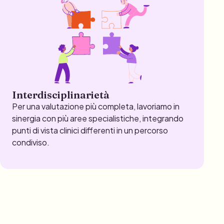
Interdisciplinarietà
Per una valutazione più completa, lavoriamo in
sinergia con più aree specialistiche, integrando
punti di vista clinici differenti in un percorso
condiviso.