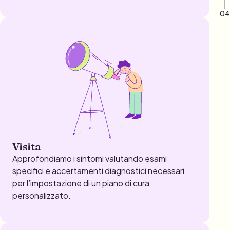
04
Visita
Approfondiamo i sintomi valutando esami
specifici e accertamenti diagnostici necessari
per l’impostazione di un piano di cura
personalizzato.