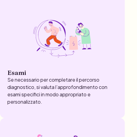
Esami
Se necessario per completare il percorso
diagnostico, si valuta l’approfondimento con
esami specifici in modo appropriato e
personalizzato.