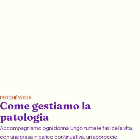
PERCHÉ WEDA
Come gestiamo la
patologia
Accompagniamo ogni donna lungo tutte le fasi della vita,
con una presa in carico continuativa, un approccio