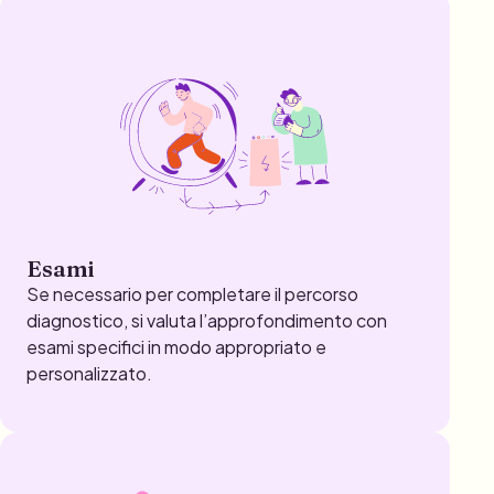
Esami
Se necessario per completare il percorso
diagnostico, si valuta l’approfondimento con
esami specifici in modo appropriato e
personalizzato.