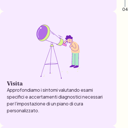
04
Visita
Approfondiamo i sintomi valutando esami
specifici e accertamenti diagnostici necessari
per l’impostazione di un piano di cura
personalizzato.