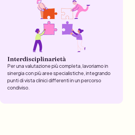
Interdisciplinarietà
Per una valutazione più completa, lavoriamo in
sinergia con più aree specialistiche, integrando
punti di vista clinici differenti in un percorso
condiviso.