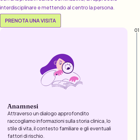
interdisciplinare e mettendo al centro la persona.
PRENOTA UNA VISITA
01
Anamnesi
Attraverso un dialogo approfondito
raccogliamo informazioni sulla storia clinica, lo
stile di vita, il contesto familiare e gli eventuali
fattori di rischio.